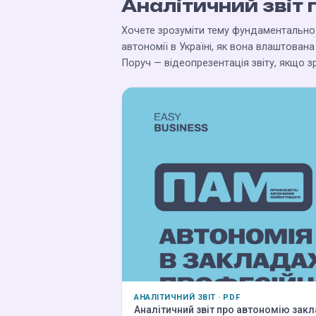
Аналітичний звіт 
Хочете зрозуміти тему фундаментально?
автономії в Україні, як вона влаштована
Поруч — відеопрезентація звіту, якщо зр
АНАЛІТИЧНИЙ ЗВІТ · PDF
Аналітичний звіт про автономію закл